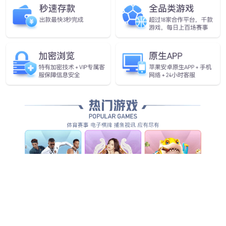
jiuyou.com JIUYOU九游 R724高性能存储
服务器是jiuyou.com数码基于鲲鹏基础硬件
推出的新一代存储服务器。其具备
海量存储容量、高性能数据处理与低
功耗等特性。
JIUYOU九游 RK2210 通用服务器
jiuyou.com JIUYOU九游 RK2210通用服务
器是jiuyou.com数码基于鲲鹏基础硬件推出
的新一代数据中心服务器。其具备高效能计
算、安全可靠与开放生态兼容等特
性。
JIUYOU九游 RK5210 高性能存储服
务器
jiuyou.com JIUYOU九游 RK5210高性能存
储服务器是jiuyou.com数码基于鲲鹏基础硬
件推出的新一代存储解决方案型产品。其具
备PB级存储扩展、高性能数据读写
与绿色节能等特性。
JIUYOU九游 R2240/ 2260/ 2280 通