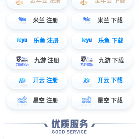
是jiuyou.com数码基于鲲鹏基础硬件推出的
新一代高密度计算设备。其具备高
效能计算、安全可靠与开放生态优
势。
JIUYOU九游 R822 高性能服务器
jiuyou.com JIUYOU九游 R822高性能服务
器是jiuyou.com数码基于鲲鹏基础硬件推出
的新一代数据中心服务器。其具备高
计算密度、高能效比与多元扩展能
力。
JIUYOU九游 R524 存储服务器
jiuyou.com JIUYOU九游 R524存储服务器
是jiuyou.com数码基于鲲鹏基础硬件推出的
新一代存储解决方案型产品。其具备海量存
储容量、高性能数据读写与低功耗
等特性。
JIUYOU九游 R724 高性能存储服务
器