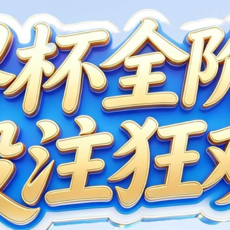
赋能-
结束
家都来参