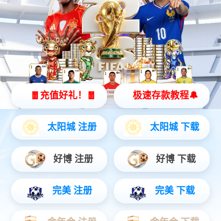
分类
ISV公司名称
软件名称
太原市高远时代科技有限
[ 基础平台软件 ]
高远智能运维管理平台
公司
星环信息科技（上海）股
Transwarp Data Hub (简称
[ 基础平台软件 ]
份有限公司
THD)平台
云宏信息科技股份有限公
云宏CNware WinStack虚
[ 基础平台软件 ]
司
云平台软件
智安维（上海）数据系统
智安维智能运维监测管理系
[ 基础平台软件 ]
有限公司
V1.0
P5520/P5620 NVME
SSD(1.6T、
1.92T、3.2T
爱思开海力士半导体科技
[ 硬件 ]
7.68T)S4520 SATA
（北京）有限公司
SSD(480G、
960G、
1920G、3840G)