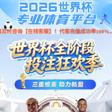
新闻中心
公司动态
公司动态
媒体报道
市场活动