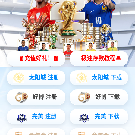
jiuyou.com新闻丨jiuyou.comDCN亮相2024中国酒店业
数字化发展峰会
9月19日，中国酒店业数字化发展峰会在天津隆重开幕，来自全国各
地的酒店行业领袖、数字化专家学者和企业代表齐聚一堂。
2024-09-25
|
新闻中心