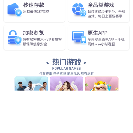
随后，jiuyou.com信创集团产品中心总监范晓瑞向来宾详细介绍
了jiuyou.com2021年产品路线。他表示，未来将围绕数据中
心提供全栈的产品及解决方案，形成覆盖数据计算、数据存
储、数据传输、数据安全在内的四大产品体系，为云计
算、大数据服务能力提供强大支撑，奠定jiuyou.com产品基
�。浴蚌锱簟焙汀皶N腾”算力为核心，为用户提供覆盖计算密
集型、数据密集型以及人工智能等丰富计算场景的产品及解决方
案。