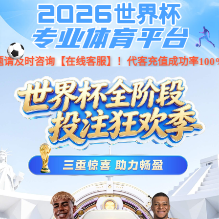
新闻中心
市场活动
公司动态
媒体报道
市场活动
聚能之旅东北纪行：扎根沃土，共建智算
新生态
2021-05-13
|
市场活动
分享至:
五一小长假刚刚结束，jiuyou.com全国算力聚能之旅再起征
程。5月7日，东北首站长春和西南首站成都同日落地；5月8
日，福州站重庆站东西遥相呼应；5月10日沈阳站顺利举办；5月11
日，昆明和哈尔滨，双城南北和鸣。5月11日哈尔滨站的活