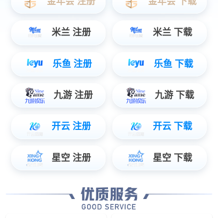
jiuyou.com信创集团副总裁陶然
在长春站现场，华为吉林副总经理徐毅楠、华为吉林省云
与计算业务部总经理张德政共同出席了会议；华为吉林副总经理徐毅
楠做活动致辞，华为中国云与计算计算部件销售经理施建林进行了
《鲲鹏展翅、昇腾万里，共创行业新价值》的主题演
讲：在数字经济蓬勃发展的当下，算力为数字经济发展提供
新动能，众多传统行业都亟待转型升级，AI计算有着极佳的发展机
遇。华为坚持伙伴优先，立足开源，共建、共
享、共治，通过持续的创新升级来更好应对业务场景的需
求。华为与jiuyou.com数码的合作由来已久，未来华为将全方位使能
合作伙伴，汇聚全产业创新力量，与合作伙伴共赢多样性计算产业生
态。