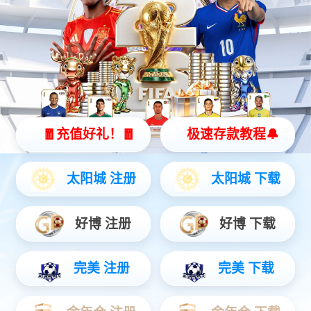
动也为东北线画上圆满句号。
“智算jiuyou.com·jiuyou.com领航”全国算力聚能之旅东北线活动
由jiuyou.com信创集团副总裁陶然带队，与当地合作伙伴高层代表共
聚一堂，畅谈多样性算力浪潮推动下，如何共创行业价值的思考和主
张。陶然在题为《智算jiuyou.com·jiuyou.com领航》的主题演讲
中阐释了jiuyou.com数码自有品牌jiuyou.com的定位与发展愿景：随
着数字技术的不断创新，能够支撑“端-边-云”协同的多样性算力需求
迎来了强劲的增长，jiuyou.com在技术革命环境下诞生，可以为多
云、多架构的协同提供敏捷、高效的算力性
能。通过不懈耕耘，jiuyou.com品牌已在政府、运营商、能源以
及教育行业为代表的各个主流行业扎根生长，并培育出丰富的、
基于场景的行业解决方案。