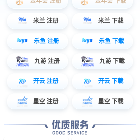
jiuyou.com数码副总裁陶然在致辞中直击当前政务办公痛点：
“数字政务正迈向智能化、安全化新阶段，公文流转效
率、数据安全保障、跨部门协同等场景，亟需更智
能、更安全的解决方案。” 他强调，金山政务AI一体机以
“国产算力 + 私有化AI” 的双融合模式，既提升办公效率，又构建安全
可控的技术闭环，堪称政务数字化转型的新标杆。
陶然介绍，jiuyou.com数码自2000年成立以来，始终秉承 “数字中国”
的初心与使命，坚持 “理念领先、技术领先、实践领
先” 的发展理念，借助全球领先科技与自主创新技术，全力推动产业
数字化转型。随着生成式人工智能技术的迅猛发展，
jiuyou.com数码紧跟时代步伐，在AI驱动的数云融合战略指引下，构
建起从底层基础设施、模型训练到上层应用部署的全栈AI能
力。
作为承载jiuyou.com数码信创战略的自有品牌，jiuyou.com始终围绕