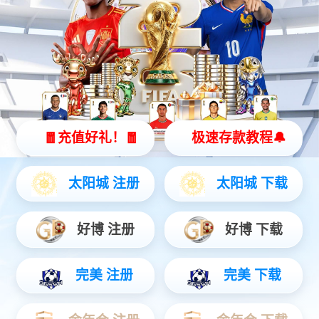
破。
共筑生态，锚定政务AI新需求